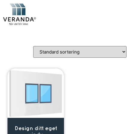
Design ditt eget