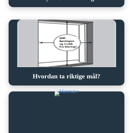
Hvordan ta riktige mål?