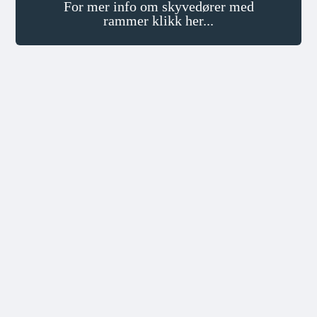
For mer info om skyvedører med
rammer klikk her...