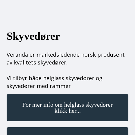
Skyvedører
Veranda er markedsledende norsk produsent
av kvalitets skyvedører.
Vi tilbyr både helglass skyvedører og
skyvedører med rammer
For mer info om helglass skyvedører
klikk her...