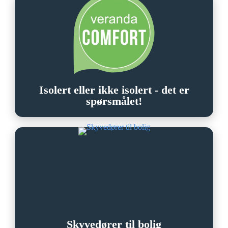
Isolert eller ikke isolert - det er
spørsmålet!
Skyvedører til bolig