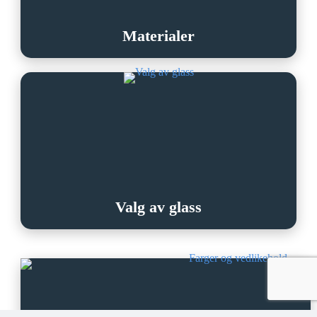
Materialer
Valg av glass