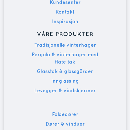
Kundesenter
Kontakt
Inspirasjon
VÅRE PRODUKTER
Tradisjonelle vinterhager
Pergola & vinterhager med
flate tak
Glasstak & glassgårder
Innglassing
Levegger & vindskjermer
Foldedører
Dører & vinduer