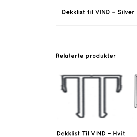
Dekklist til VIND – Silver
Relaterte produkter
Dekklist Til VIND – Hvit