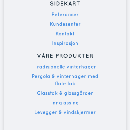
SIDEKART
Referanser
Kundesenter
Kontakt
Inspirasjon
VÅRE PRODUKTER
Tradisjonelle vinterhager
Pergola & vinterhager med
flate tak
Glasstak & glassgårder
Innglassing
Levegger & vindskjermer