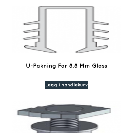
U-Pakning For 8.8 Mm Glass
Legg i handlekurv