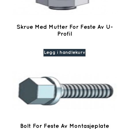
Skrue Med Mutter For Feste Av U-
Profil
Legg i handlekurv
Bolt For Feste Av Montasjeplate