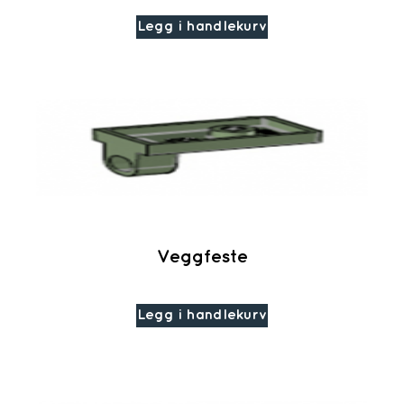
Legg i handlekurv
Veggfeste
Legg i handlekurv