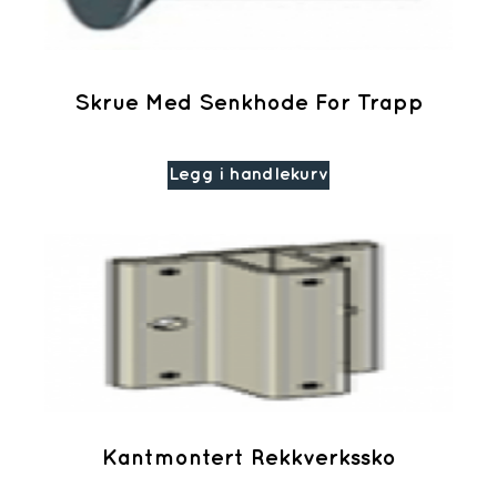
Skrue Med Senkhode For Trapp
Legg i handlekurv
Kantmontert Rekkverkssko