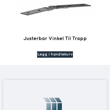
Justerbar Vinkel Til Trapp
Legg i handlekurv