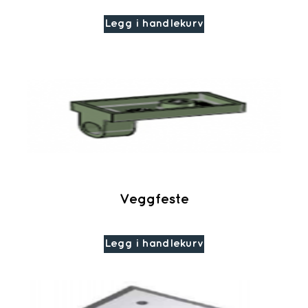
Legg i handlekurv
Veggfeste
Legg i handlekurv