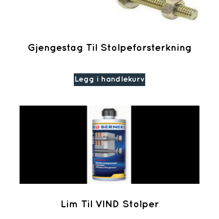
Gjengestag Til Stolpeforsterkning
Legg i handlekurv
Lim Til VIND Stolper