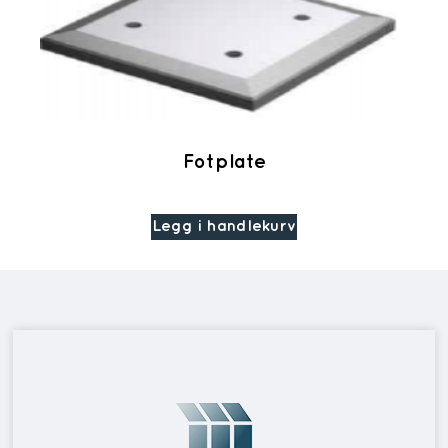
Fotplate
Legg i handlekurv