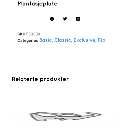
Montasjeplate
SKU
55333R
Categories
Basic
,
Classic
,
Exclusive
,
Rib
Relaterte produkter