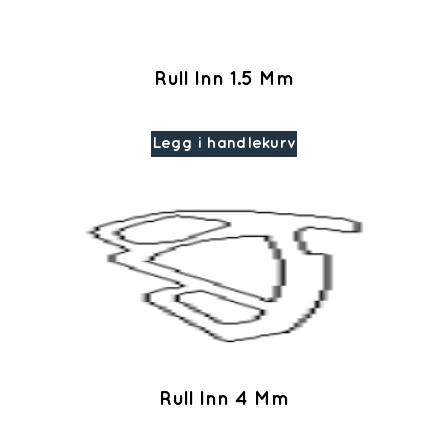
Rull Inn 1.5 Mm
Legg i handlekurv
Rull Inn 4 Mm