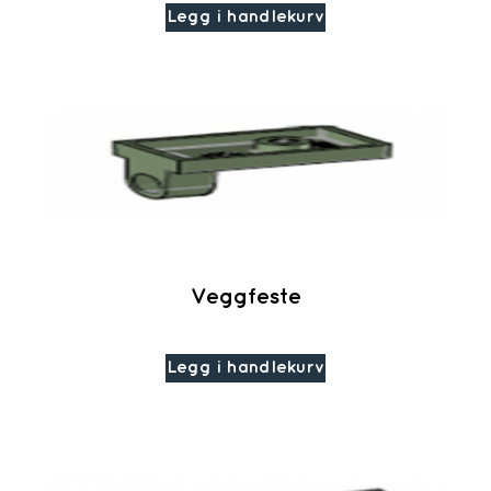
Legg i handlekurv
Veggfeste
Legg i handlekurv