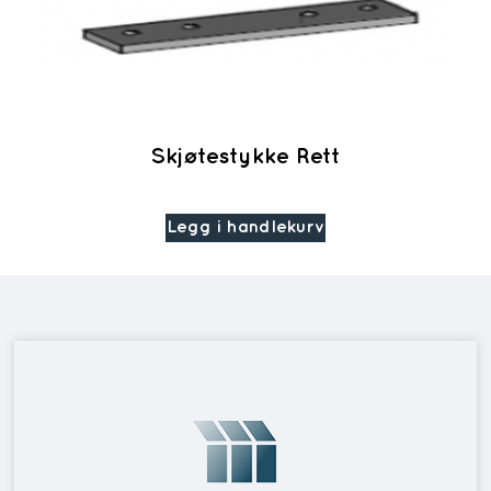
Skjøtestykke Rett
Legg i handlekurv