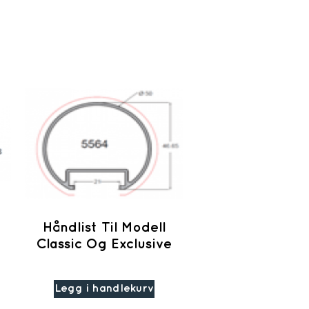
Håndlist Til Modell
Classic Og Exclusive
Legg i handlekurv