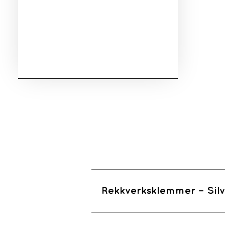
Rekkverksklemmer – Silv