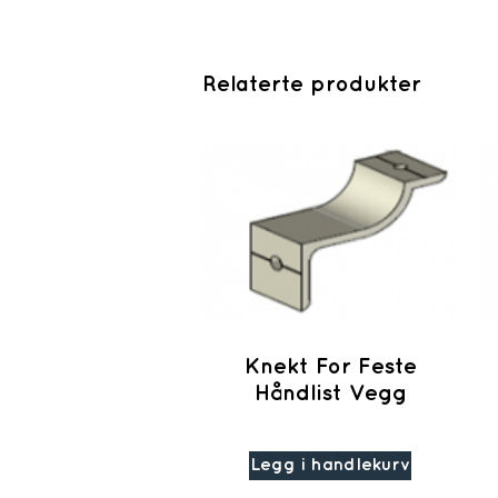
Relaterte produkter
Knekt For Feste
Håndlist Vegg
Legg i handlekurv