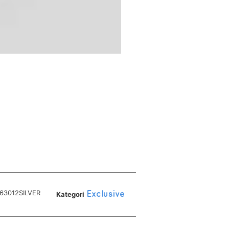
63012SILVER
Kategori
Exclusive