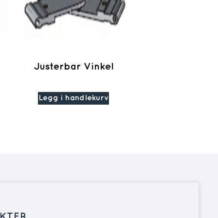
Justerbar Vinkel
Legg i handlekurv
KTER