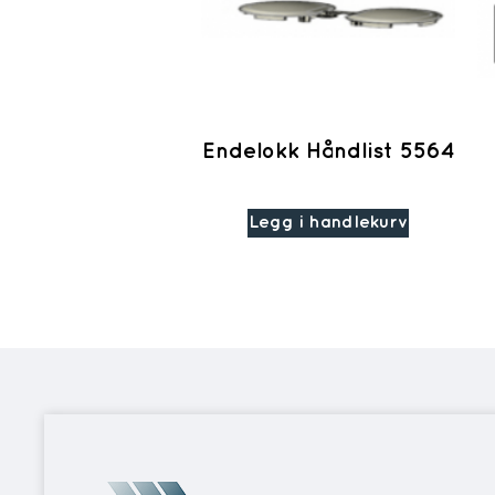
Endelokk Håndlist 5564
Legg i handlekurv