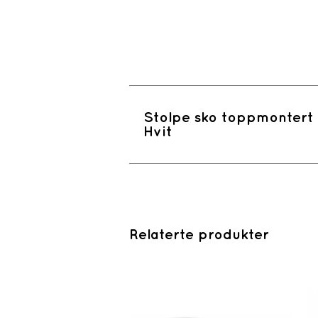
Stolpe sko toppmontert
Hvit
Relaterte produkter