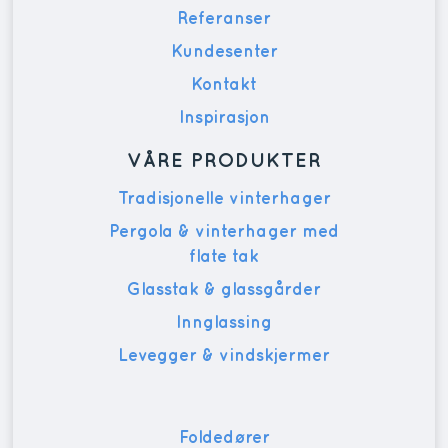
Referanser
Kundesenter
Kontakt
Inspirasjon
VÅRE PRODUKTER
Tradisjonelle vinterhager
Pergola & vinterhager med
flate tak
Glasstak & glassgårder
Innglassing
Levegger & vindskjermer
Foldedører