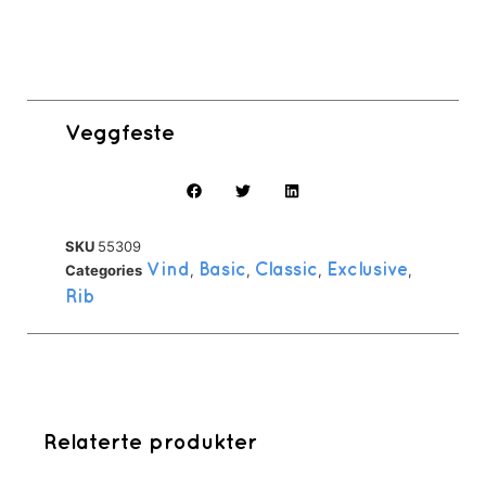
Veggfeste
SKU
55309
Categories
Vind
,
Basic
,
Classic
,
Exclusive
,
Rib
Relaterte produkter