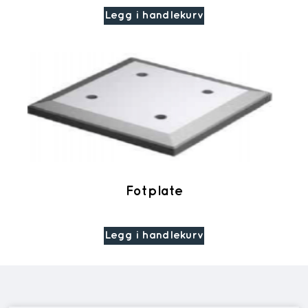
Legg i handlekurv
Fotplate
Legg i handlekurv