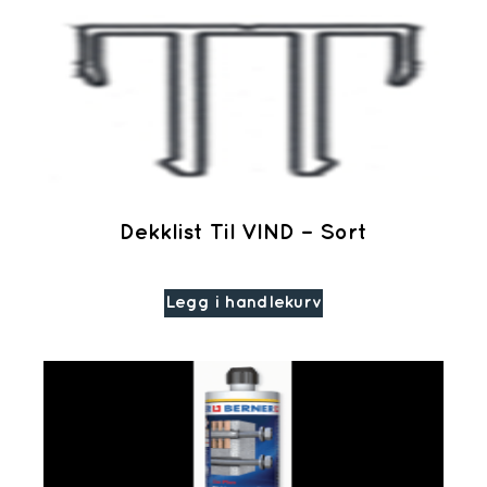
Dekklist Til VIND – Sort
Legg i handlekurv