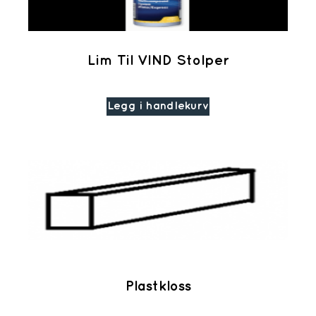
Lim Til VIND Stolper
Legg i handlekurv
Plastkloss