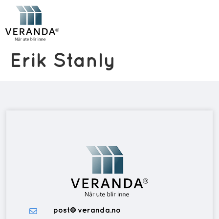
Erik Stanly
post@veranda.no