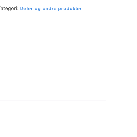
ategori:
Deler og andre produkter