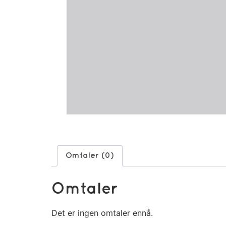
Omtaler (0)
Omtaler
Det er ingen omtaler ennå.