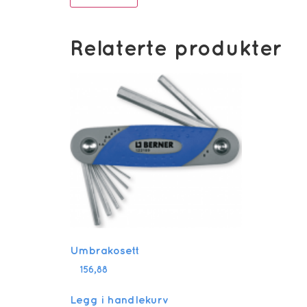
Relaterte produkter
Umbrakosett
156,88
Legg i handlekurv