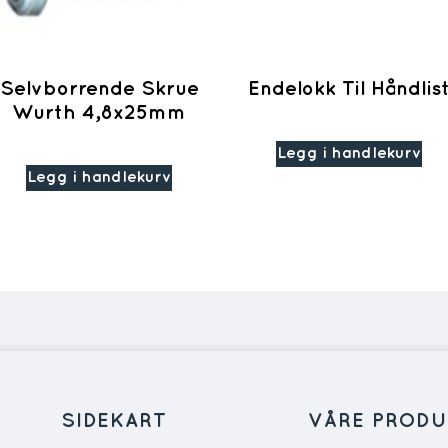
Selvborrende Skrue
Endelokk Til Håndlis
Wurth 4,8x25mm
Legg i handlekurv
Legg i handlekurv
SIDEKART
VÅRE PRODU