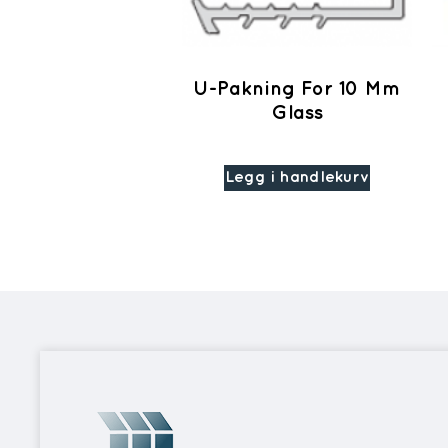
U-Pakning For 10 Mm
Glass
Legg i handlekurv