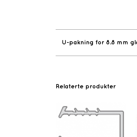
U-pakning for 8.8 mm gl
Relaterte produkter